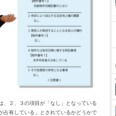
は、２、３の項目が「なし」となっている
が占有している」とされているかどうかで