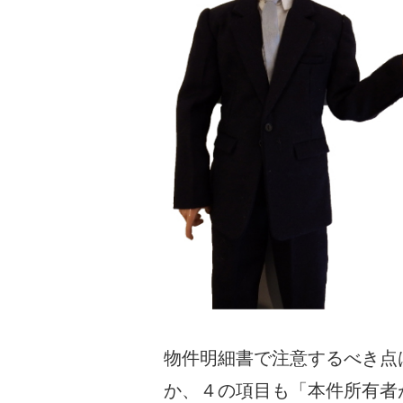
物件明細書で注意するべき点
か、４の項目も「本件所有者