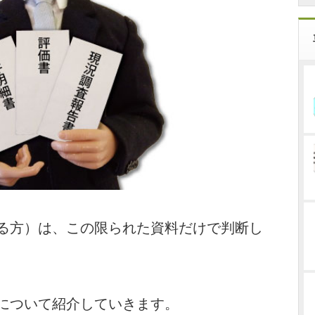
る方）は、この限られた資料だけで判断し
について紹介していきます。