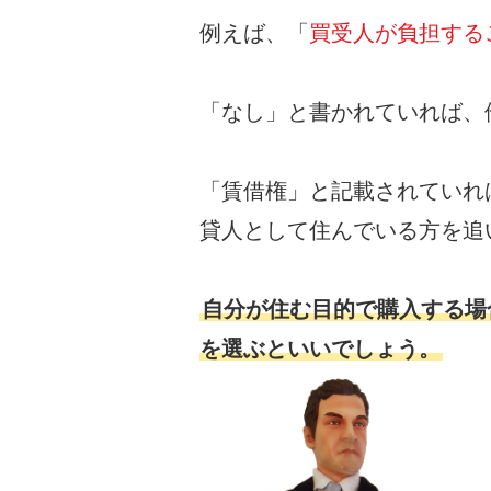
例えば、「
買受人が負担する
「なし」と書かれていれば、
「賃借権」と記載されていれ
貸人として住んでいる方を追
自分が住む目的で購入する場
を選ぶといいでしょう。