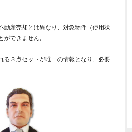
不動産売却とは異なり、対象物件（使用状
とができません。
れる３点セットが唯一の情報となり、必要