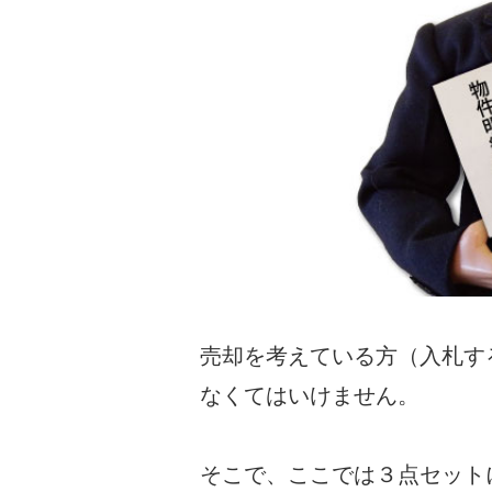
売却を考えている方（入札す
なくてはいけません。
そこで、ここでは３点セット