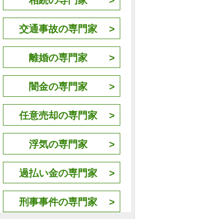
相続の専門家
交通事故の専門家
離婚の専門家
闇金の専門家
任意売却の専門家
浮気の専門家
過払い金の専門家
刑事事件の専門家