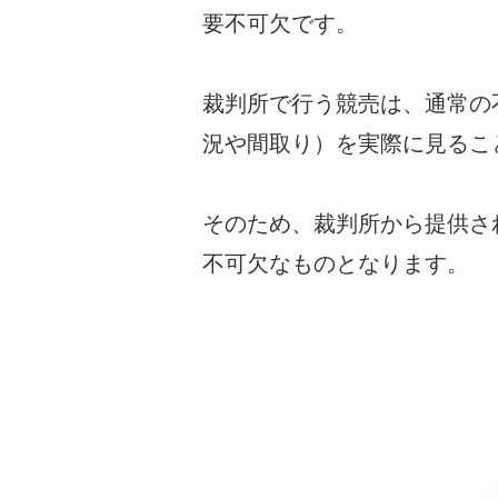
要不可欠です。
裁判所で行う競売は、通常の
況や間取り）を実際に見るこ
そのため、裁判所から提供さ
不可欠なものとなります。