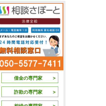
借金の専門家
詐欺の専門家