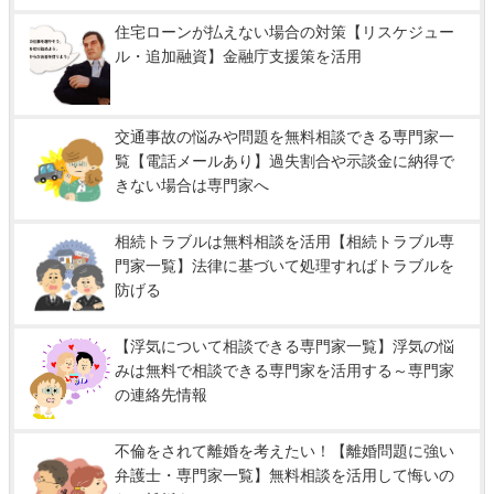
住宅ローンが払えない場合の対策【リスケジュー
ル・追加融資】金融庁支援策を活用
交通事故の悩みや問題を無料相談できる専門家一
覧【電話メールあり】過失割合や示談金に納得で
きない場合は専門家へ
相続トラブルは無料相談を活用【相続トラブル専
門家一覧】法律に基づいて処理すればトラブルを
防げる
【浮気について相談できる専門家一覧】浮気の悩
みは無料で相談できる専門家を活用する～専門家
の連絡先情報
不倫をされて離婚を考えたい！【離婚問題に強い
弁護士・専門家一覧】無料相談を活用して悔いの