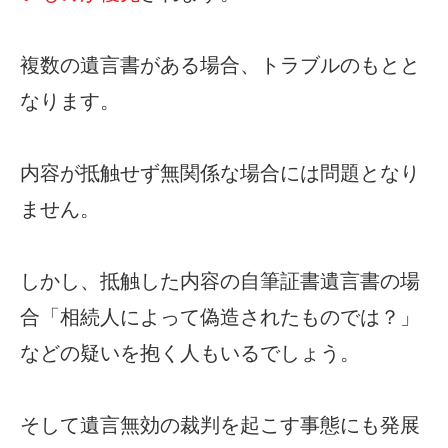
複数の遺言書がある場合、トラブルのもとと
なります。
内容が抵触せず無関係な場合には問題となり
ません。
しかし、抵触した内容の自筆証書遺言書の場
合「相続人によって偽造されたものでは？」
などの疑いを抱く人もいるでしょう。
そして遺言無効の裁判を起こす事態にも発展