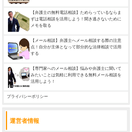
【弁護士の無料電話相談】ためらっているならま
ずは電話相談を活用しよう！聞き逃さないために
メモを取る
【メール相談】弁護士へメール相談する際の注意
点！自分が主体となって部分的な法律相談で活用
する
【専門家へのメール相談】悩みや弁護士に聞いて
みたいことは気軽に利用できる無料メール相談を
活用しよう！
プライバシーポリシー
運営者情報