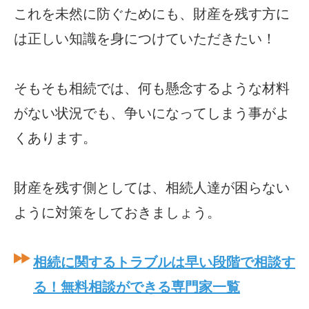
これを未然に防ぐためにも、財産を残す方に
は正しい知識を身につけていただきたい！
そもそも相続では、何も懸念するような材料
がない状況でも、争いになってしまう事がよ
くあります。
財産を残す側としては、相続人達が困らない
ように対策をしておきましょう。
相続に関するトラブルは早い段階で相談す
る！無料相談ができる専門家一覧