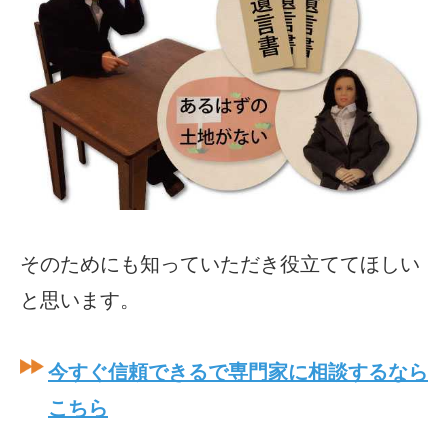
そのためにも知っていただき役立ててほしい
と思います。
今すぐ信頼できるで専門家に相談するなら
こちら