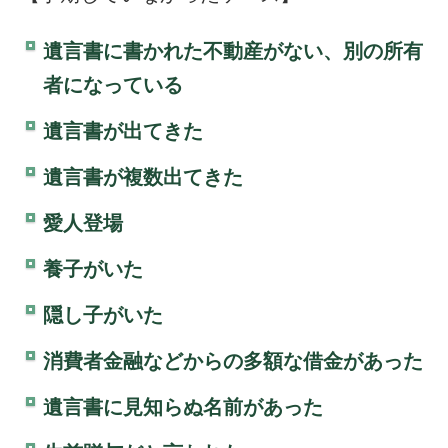
遺言書に書かれた不動産がない、別の所有
者になっている
遺言書が出てきた
遺言書が複数出てきた
愛人登場
養子がいた
隠し子がいた
消費者金融などからの多額な借金があった
遺言書に見知らぬ名前があった