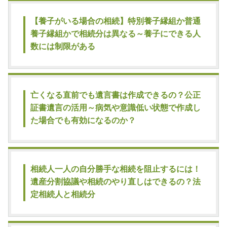
【養子がいる場合の相続】特別養子縁組か普通
養子縁組かで相続分は異なる～養子にできる人
数には制限がある
亡くなる直前でも遺言書は作成できるの？公正
証書遺言の活用～病気や意識低い状態で作成し
た場合でも有効になるのか？
相続人一人の自分勝手な相続を阻止するには！
遺産分割協議や相続のやり直しはできるの？法
定相続人と相続分