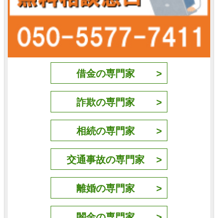
借金の専門家
詐欺の専門家
相続の専門家
交通事故の専門家
離婚の専門家
闇金の専門家