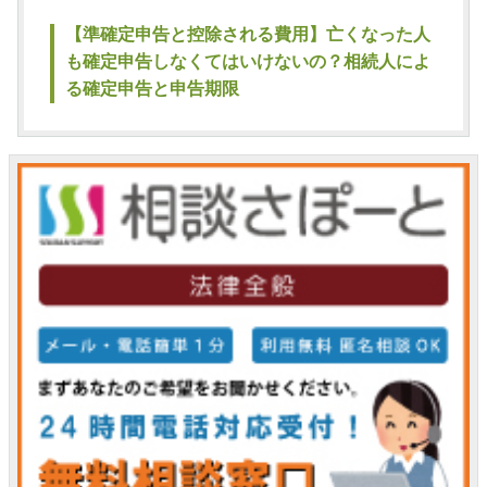
【準確定申告と控除される費用】亡くなった人
も確定申告しなくてはいけないの？相続人によ
る確定申告と申告期限