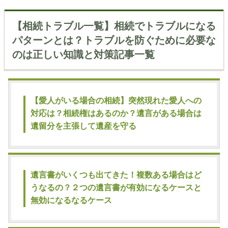
【相続トラブル一覧】相続でトラブルになる
パターンとは？トラブルを防ぐために必要な
のは正しい知識と対策記事一覧
【愛人がいる場合の相続】突然現れた愛人への
対応は？相続権はあるのか？遺言がある場合は
遺留分を主張して遺産を守る
遺言書がいくつも出てきた！複数ある場合はど
うなるの？２つの遺言書が有効になるケースと
無効になるなるケース