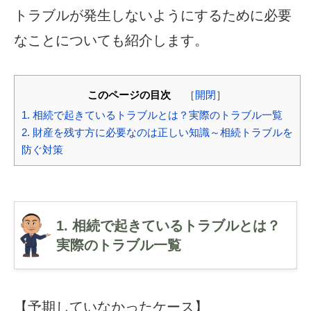
トラブルが発生しないようにするために必要
なことについても紹介します。
このページの目次
［
開閉
］
1. 相続で起きているトラブルとは？実際のトラブル一覧
2. 財産を残す方に必要なのは正しい知識～相続トラブルを
防ぐ対策
1. 相続で起きているトラブルとは？
実際のトラブル一覧
【予期していなかったケース】