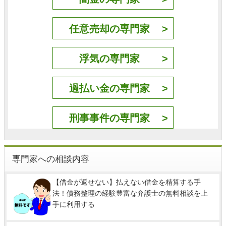
任意売却の専門家
浮気の専門家
過払い金の専門家
刑事事件の専門家
専門家への相談内容
【借金が返せない】払えない借金を精算する手
法！債務整理の経験豊富な弁護士の無料相談を上
手に利用する