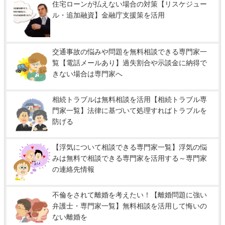
住宅ローンが払えない場合の対策【リスケジュー
ル・追加融資】金融庁支援策を活用
交通事故の悩みや問題を無料相談できる専門家一
覧【電話メールあり】過失割合や示談金に納得で
きない場合は専門家へ
相続トラブルは無料相談を活用【相続トラブル専
門家一覧】法律に基づいて処理すればトラブルを
防げる
【浮気について相談できる専門家一覧】浮気の悩
みは無料で相談できる専門家を活用する～専門家
の連絡先情報
不倫をされて離婚を考えたい！【離婚問題に強い
弁護士・専門家一覧】無料相談を活用して悔いの
ない離婚を