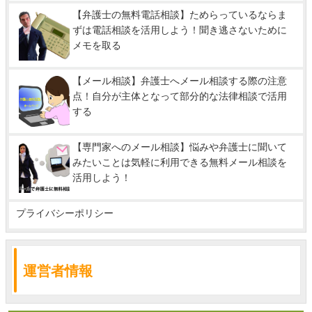
【弁護士の無料電話相談】ためらっているならま
ずは電話相談を活用しよう！聞き逃さないために
メモを取る
【メール相談】弁護士へメール相談する際の注意
点！自分が主体となって部分的な法律相談で活用
する
【専門家へのメール相談】悩みや弁護士に聞いて
みたいことは気軽に利用できる無料メール相談を
活用しよう！
プライバシーポリシー
運営者情報