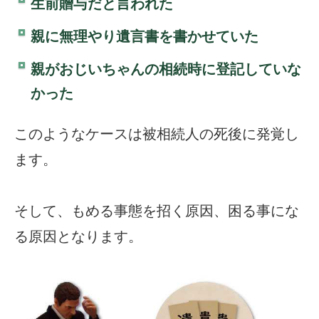
生前贈与だと言われた
親に無理やり遺言書を書かせていた
親がおじいちゃんの相続時に登記していな
かった
このようなケースは被相続人の死後に発覚し
ます。
そして、もめる事態を招く原因、困る事にな
る原因となります。