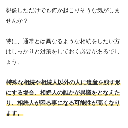
想像しただけでも何か起こりそうな気がしま
せんか？
特に、通常とは異なるような相続をしたい方
はしっかりと対策をしておく必要があるでし
ょう。
特殊な相続や相続人以外の人に遺産を残す形
にする場合、相続人の誰かが異議をとなえた
り、相続人が困る事になる可能性が高くなり
ます。