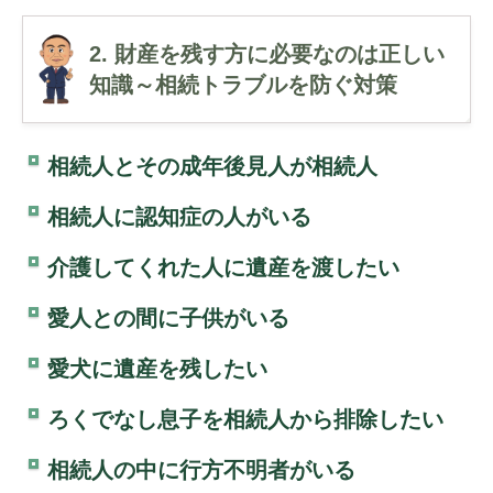
2. 財産を残す方に必要なのは正しい
知識～相続トラブルを防ぐ対策
相続人とその成年後見人が相続人
相続人に認知症の人がいる
介護してくれた人に遺産を渡したい
愛人との間に子供がいる
愛犬に遺産を残したい
ろくでなし息子を相続人から排除したい
相続人の中に行方不明者がいる